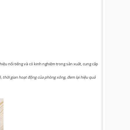
iệu nổi tiếng và có kinh nghiệm trong sản xuất, cung cấp
, thời gian hoạt động của phòng xông, đem lại hiệu quả