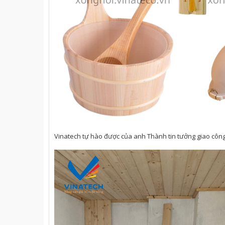
Vinatech tự hào được của anh Thành tin tưởng giao công 