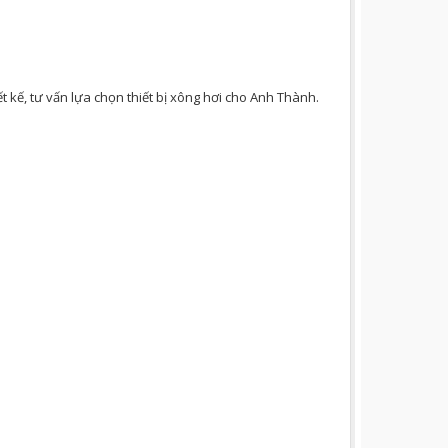
 kế, tư vấn lựa chọn thiết bị xông hơi cho Anh Thành.