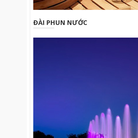
ĐÀI PHUN NƯỚC