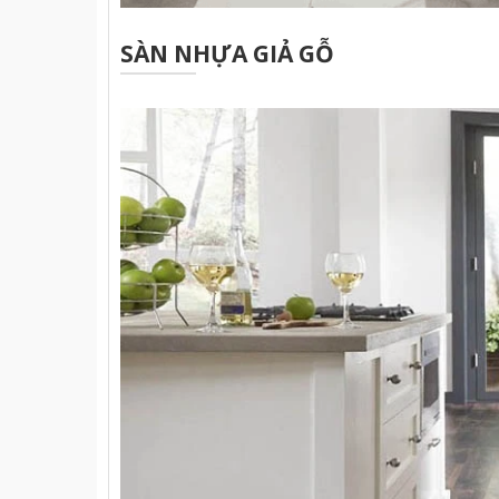
SÀN NHỰA GIẢ GỖ