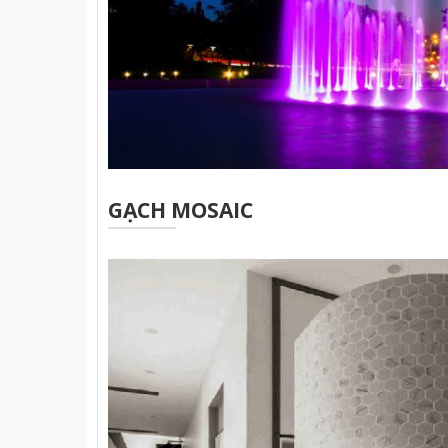
GẠCH MOSAIC