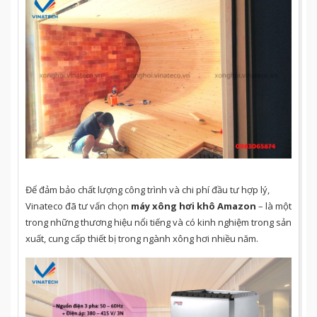
Để đảm bảo chất lượng công trình và chi phí đầu tư hợp lý,
Vinateco đã tư vấn chọn
máy xông hơi khô Amazon
– là một
trong những thương hiệu nổi tiếng và có kinh nghiệm trong sản
xuất, cung cấp thiết bị trong ngành xông hơi nhiều năm.