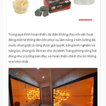
Trong quá trình hoàn thiện, tải điện không chịu nổi việc hoạt
động một hệ thống đèn lớn phục vụ làm nóng 2 bên tường đá
muối, nhưng tất cả cũng được giải quyết, bằng kinh nghiệm và
năng lực, chúng tôi đã trao cho chị Minh Trang phòng xông hơi
đúng như ý tưởng ban đầu, và hoàn thiện chỉnh chu từ những
vị trí nhỏ nhất.