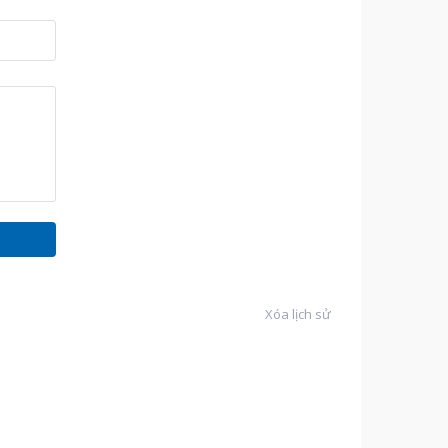
Xóa lịch sử