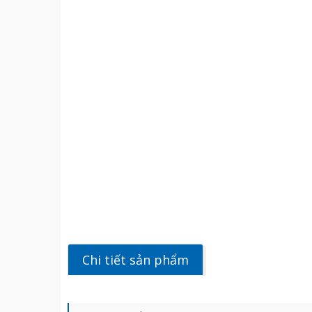
Chi tiết sản phẩm