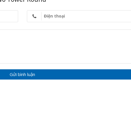
Điện thoại