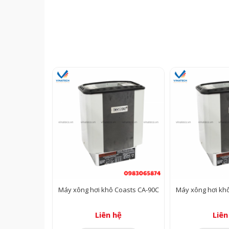
Máy xông hơi khô Coasts CA-90C
Máy xông hơi kh
Liên hệ
Liên