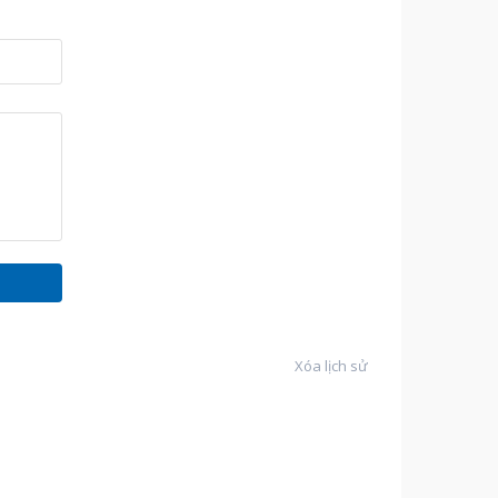
Xóa lịch sử