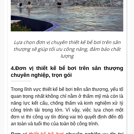
Lựa chọn đơn vị chuyên thiết kế bể bơi trên sân
thượng sẽ giúp tối ưu công năng, đảm bảo chất
lượng
4.Đơn vị thiết kế bể bơi trên sân thượng
chuyên nghiệp, trọn gói
Trong lĩnh vực thiết kế bể bơi trên sân thượng, yếu tố
quan trọng nhất không chỉ nằm ở thẩm mỹ mà còn là
năng lực kết cấu, chống thấm và kinh nghiệm xử lý
công trình tải trọng lớn. Vì vậy, việc lựa chọn một
đơn vị thi công uy tín đóng vai trò quyết định đến độ
an toàn và tuổi thọ của toàn bộ công trình.