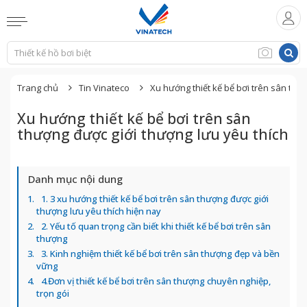
Trang chủ
Tin Vinateco
Xu hướng thiết kế bể bơi trên sân thư
Xu hướng thiết kế bể bơi trên sân
thượng được giới thượng lưu yêu thích
Danh mục nội dung
1. 3 xu hướng thiết kế bể bơi trên sân thượng được giới
thượng lưu yêu thích hiện nay
2. Yếu tố quan trọng cần biết khi thiết kế bể bơi trên sân
thượng
3. Kinh nghiệm thiết kế bể bơi trên sân thượng đẹp và bền
vững
4.Đơn vị thiết kế bể bơi trên sân thượng chuyên nghiệp,
trọn gói