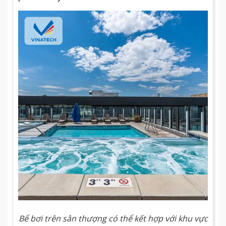
Bể bơi trên sân thượng có thể kết hợp với khu vực