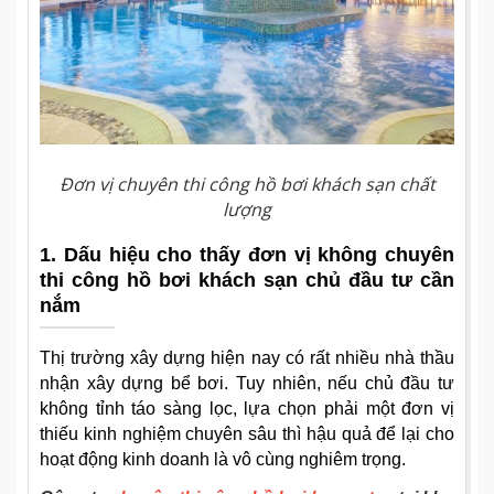
Đơn vị chuyên thi công hồ bơi khách sạn chất
lượng
1. Dấu hiệu cho thấy đơn vị không chuyên
thi công hồ bơi khách sạn chủ đầu tư cần
nắm
Thị trường xây dựng hiện nay có rất nhiều nhà thầu
nhận xây dựng bể bơi. Tuy nhiên, nếu chủ đầu tư
không tỉnh táo sàng lọc, lựa chọn phải một đơn vị
thiếu kinh nghiệm chuyên sâu thì hậu quả để lại cho
hoạt động kinh doanh là vô cùng nghiêm trọng.