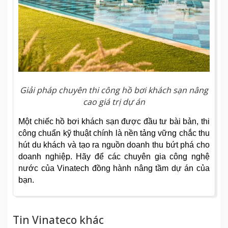
Giải pháp chuyên thi công hồ bơi khách sạn nâng
cao giá trị dự án
Một chiếc hồ bơi khách sạn được đầu tư bài bản, thi
công chuẩn kỹ thuật chính là nền tảng vững chắc thu
hút du khách và tạo ra nguồn doanh thu bứt phá cho
doanh nghiệp. Hãy để các chuyên gia công nghệ
nước của Vinatech đồng hành nâng tầm dự án của
bạn.
Tin Vinateco khác