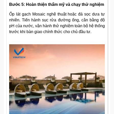
Bước 5: Hoàn thiện thẩm mỹ và chạy thử nghiệm
Ốp lát gạch Mosaic nghệ thuật hoặc đá sọc dưa tự
nhiên. Tiến hành sục rửa đường ống, cân bằng độ
pH của nước, vận hành thử nghiệm toàn bộ hệ thống
trước khi bàn giao chính thức cho chủ đầu tư.