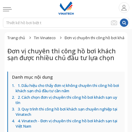
Trang chủ
Tin Vinateco
Đơn vị chuyên thi công hồ bơi khách 
Đơn vị chuyên thi công hồ bơi khách
sạn được nhiều chủ đầu tư lựa chọn
Danh mục nội dung
1. Dấu hiệu cho thấy đơn vị không chuyên thi công hồ bơi
khách sạn chủ đầu tư cần nắm
2. Cách chọn đơn vị chuyên thi công hồ bơi khách sạn uy
tín
3. Quy trình thi công hồ bơi khách sạn chuyên nghiệp tại
Vinatech
4. Vinatech - Đơn vị chuyên thi công hồ bơi khách sạn tại
Việt Nam