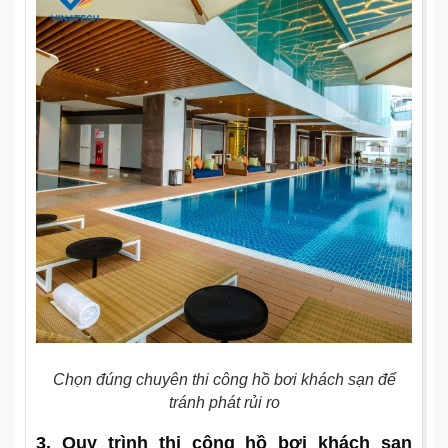
Chọn đúng chuyên thi công hồ bơi khách sạn để
tránh phát rủi ro
3.
Quy trình thi công hồ bơi khách sạn