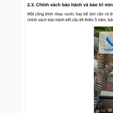
2.3. Chính sách bảo hành và bảo trì mi
Một công trình nhạc nước hay bể bơi cần có t
chính sách bảo hành kết cấu tối thiểu 5 năm, bảo