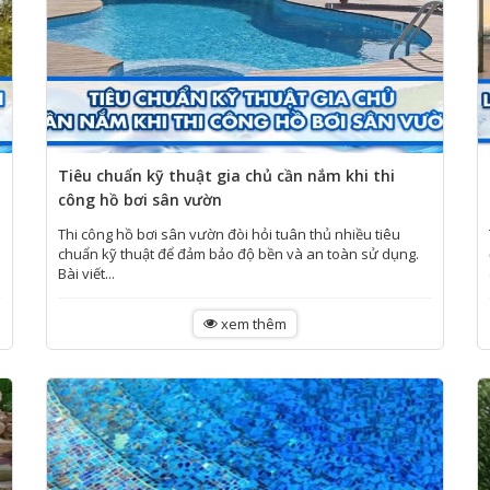
Tiêu chuẩn kỹ thuật gia chủ cần nắm khi thi
công hồ bơi sân vườn
Thi công hồ bơi sân vườn đòi hỏi tuân thủ nhiều tiêu
chuẩn kỹ thuật để đảm bảo độ bền và an toàn sử dụng.
Bài viết...
xem thêm