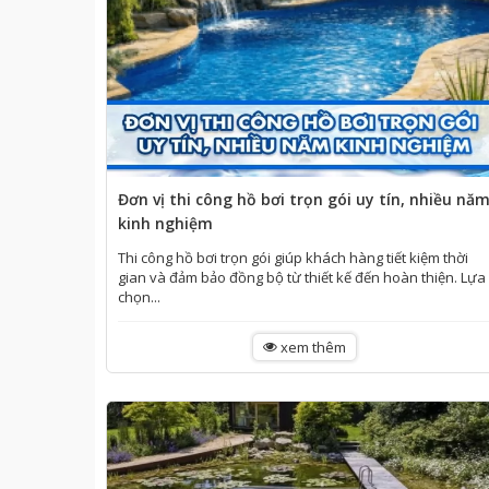
Đơn vị thi công hồ bơi trọn gói uy tín, nhiều nă
kinh nghiệm
Thi công hồ bơi trọn gói giúp khách hàng tiết kiệm thời
gian và đảm bảo đồng bộ từ thiết kế đến hoàn thiện. Lựa
chọn...
xem thêm