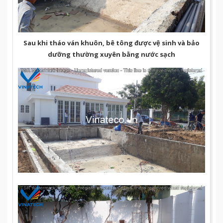
Sau khi tháo ván khuôn, bê tông được vệ sinh và bảo
dưỡng thường xuyên bằng nước sạch