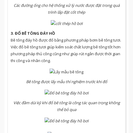
Các đường ống cho hệ thống xử lý nước được đặt trong quá
trình lắp đặt cốt thép
3. ĐỔ BÊ TÔNG ĐÁY HỒ
Bê tông đáy hồ được đổ bằng phương pháp bơm bê tông tươi.
Việc đổ bê tông tươi giúp kiểm soát chất lượng bê tông tốt hơn
phương pháp thủ công cũng như giúp rút ngắn được thời gian
thi công và nhân công.
Bê tông được lấy mẫu thí nghiệm trước khi đổ
Việc đầm dùi kỹ khi đổ bê tông là công tác quan trọng không
thể bỏ qua