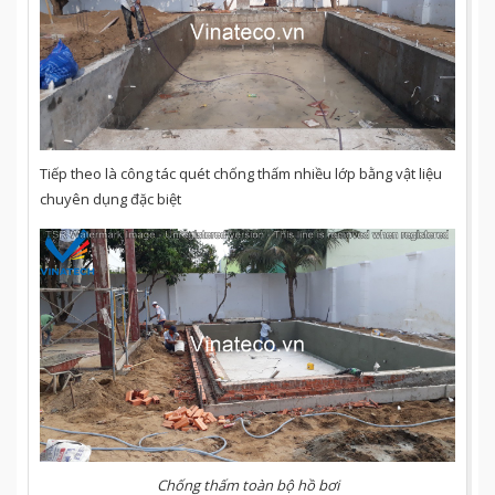
Tiếp theo là công tác quét chống thấm nhiều lớp bằng vật liệu
chuyên dụng đặc biệt
Chống thấm toàn bộ hồ bơi