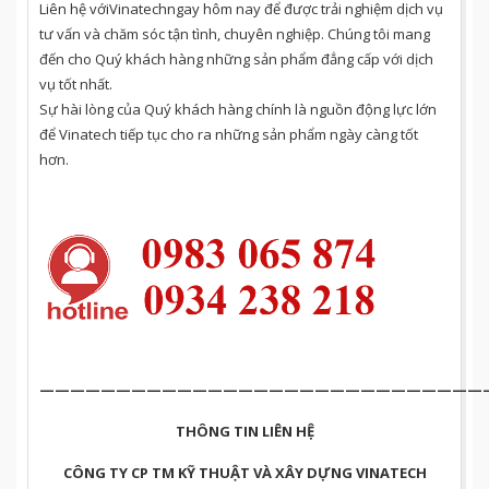
Liên hệ với
Vinatech
ngay hôm nay để được trải nghiệm dịch vụ
tư vấn và chăm sóc tận tình, chuyên nghiệp. Chúng tôi mang
đến cho Quý khách hàng những sản phẩm đẳng cấp với dịch
vụ tốt nhất.
Sự hài lòng của Quý khách hàng chính là nguồn động lực lớn
để Vinatech tiếp tục cho ra những sản phẩm ngày càng tốt
hơn.
——————————————————————————————
THÔNG TIN LIÊN HỆ
CÔNG TY CP TM KỸ THUẬT VÀ XÂY DỰNG VINATECH​