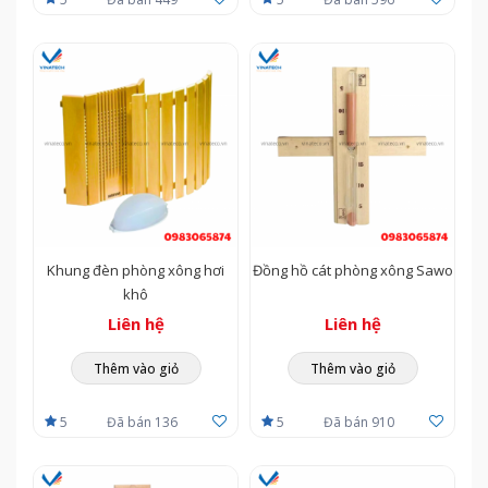
Khung đèn phòng xông hơi
Đồng hồ cát phòng xông Sawo
khô
Liên hệ
Liên hệ
Thêm vào giỏ
Thêm vào giỏ
5
Đã bán 136
5
Đã bán 910